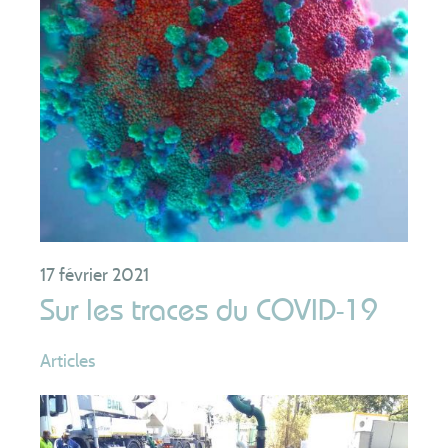
17 février 2021
Sur les traces du COVID-19
Articles