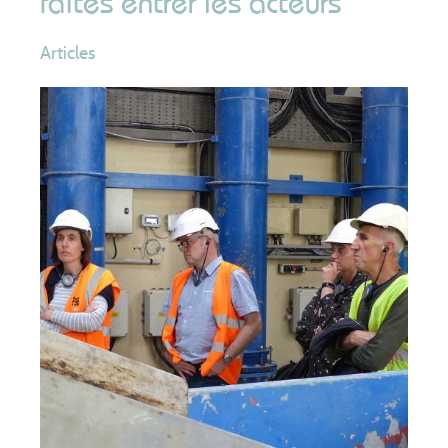
faites entrer les acteurs
Articles