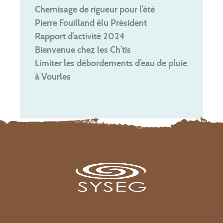
Chemisage de rigueur pour l’été
Pierre Fouilland élu Président
Rapport d’activité 2024
Bienvenue chez les Ch’tis
Limiter les débordements d’eau de pluie
à Vourles