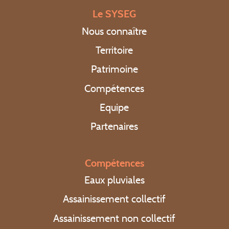
Le SYSEG
Nous connaître
Territoire
Patrimoine
Compétences
Equipe
Partenaires
Compétences
Eaux pluviales
Assainissement collectif
Assainissement non collectif