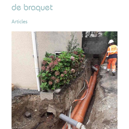
de braquet
Articles