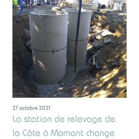
27 octobre 2021
La station de relevage de
la Côte à Mornant change