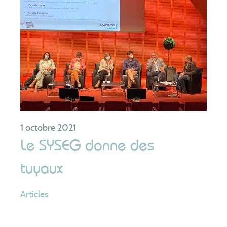
1 octobre 2021
Le SYSEG donne des
tuyaux
Articles