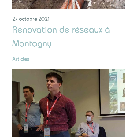
27 octobre 2021
Rénovation de réseaux à
Montagny
Articles