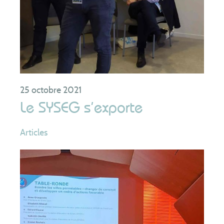
25 octobre 2021
Le SYSEG s’exporte
Articles