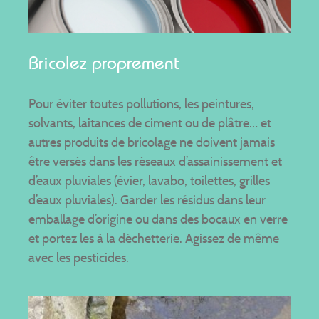
Bricolez proprement
Pour éviter toutes pollutions, les peintures,
solvants, laitances de ciment ou de plâtre… et
autres produits de bricolage ne doivent jamais
être versés dans les réseaux d’assainissement et
d’eaux pluviales (évier, lavabo, toilettes, grilles
d’eaux pluviales). Garder les résidus dans leur
emballage d’origine ou dans des bocaux en verre
et portez les à la déchetterie. Agissez de même
avec les pesticides.