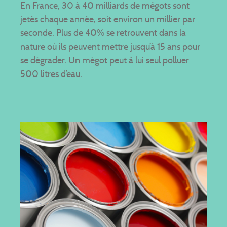
En France, 30 à 40 milliards de mégots sont
jetés chaque année, soit environ un millier par
seconde. Plus de 40% se retrouvent dans la
nature où ils peuvent mettre jusqu’à 15 ans pour
se dégrader.
Un mégot peut à lui seul polluer
500 litres d’eau.