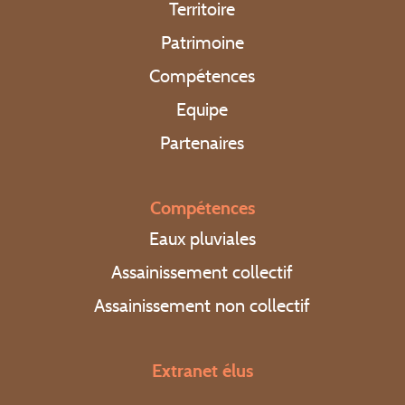
Territoire
Patrimoine
Compétences
Equipe
Partenaires
Compétences
Eaux pluviales
Assainissement collectif
Assainissement non collectif
Extranet élus