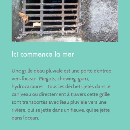
Ici commence la mer
Une grille d’eau pluviale est une porte d’entrée
vers l’océan. Mégots, chewing-gum,
hydrocarbures… tous les déchets jetés dans le
caniveau ou directement à travers cette grille
sont transportés avec l’eau pluviale vers une
rivière, qui se jette dans un fleuve, qui se jette
dans l’océan.