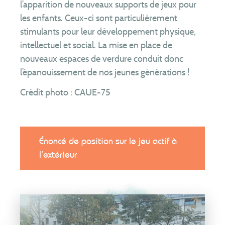
l’apparition de nouveaux supports de jeux pour
les enfants. Ceux-ci sont particulièrement
stimulants pour leur développement physique,
intellectuel et social. La mise en place de
nouveaux espaces de verdure conduit donc
l’épanouissement de nos jeunes générations !
Crédit photo : CAUE-75
Énoncé de position sur le jeu actif à
l’extérieur