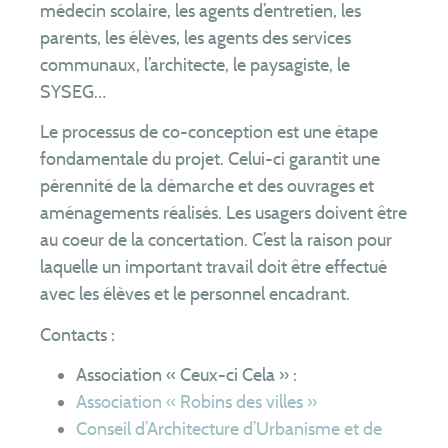
médecin scolaire, les agents d’entretien, les
parents, les élèves, les agents des services
communaux, l’architecte, le paysagiste, le
SYSEG…
Le processus de co-conception est une étape
fondamentale du projet. Celui-ci garantit une
pérennité de la démarche et des ouvrages et
aménagements réalisés. Les usagers doivent être
au coeur de la concertation. C’est la raison pour
laquelle un important travail doit être effectué
avec les élèves et le personnel encadrant.
Contacts :
Association « Ceux-ci Cela » :
Association « Robins des villes »
Conseil d’Architecture d’Urbanisme et de