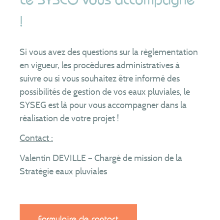
!
Si vous avez des questions sur la règlementation
en vigueur, les procédures administratives à
suivre ou si vous souhaitez être informé des
possibilités de gestion de vos eaux pluviales, le
SYSEG est là pour vous accompagner dans la
réalisation de votre projet !
Contact :
Valentin DEVILLE – Chargé de mission de la
Stratégie eaux pluviales
Formulaire de contact