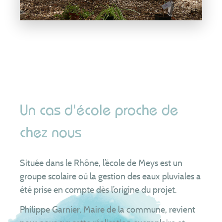
Un cas d'école proche de
chez nous
Située dans le Rhône, l’école de Meys est un
groupe scolaire où la gestion des eaux pluviales a
été prise en compte dès l’origine du projet.
Philippe Garnier, Maire de la commune, revient