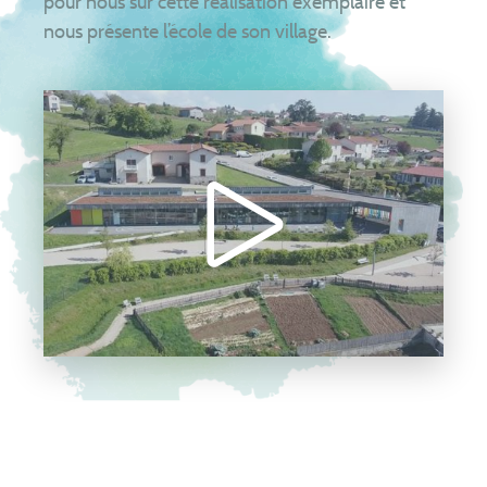
pour nous sur cette réalisation exemplaire et
nous présente l’école de son village.