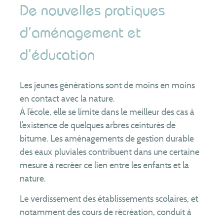
De nouvelles pratiques
d’aménagement et
d’éducation
Les jeunes générations sont de moins en moins
en contact avec la nature.
À l’école, elle se limite dans le meilleur des cas à
l’existence de quelques arbres ceinturés de
bitume. Les aménagements de gestion durable
des eaux pluviales contribuent dans une certaine
mesure à recréer ce lien entre les enfants et la
nature.
Le verdissement des établissements scolaires, et
notamment des cours de récréation, conduit à