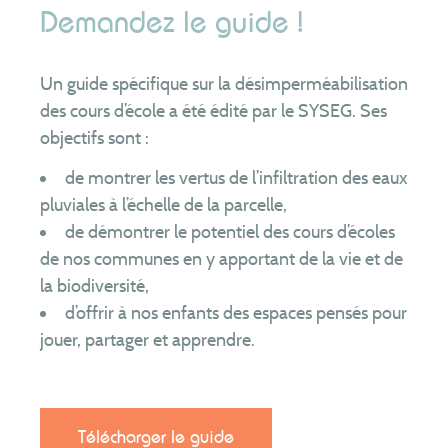
Demandez le guide !
Un guide spécifique sur la désimperméabilisation
des cours d’école a été édité par le SYSEG. Ses
objectifs sont :
de montrer les vertus de l’infiltration des eaux
pluviales à l’échelle de la parcelle,
de démontrer le potentiel des cours d’écoles
de nos communes en y apportant de la vie et de
la biodiversité,
d’offrir à nos enfants des espaces pensés pour
jouer, partager et apprendre.
Télécharger le guide