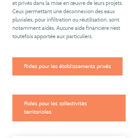
et privés dans la mise en œuvre de leurs projets.
Ceux permettant une déconnexion des eaux
pluviales, pour infiltration ou réutilisation, sont
notamment aidés. Aucune aide financière n’est
toutefois apportée aux particuliers.
Aides pour les établissements privés
Aides pour les collectivités
territoriales