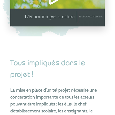
Tous impliqués dans le
projet !
La mise en place d’un tel projet nécessite une
concertation importante de tous les acteurs
pouvant être impliqués : les élus, le chef
d’établissement scolaire, les enseignants, le