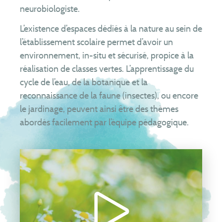
neurobiologiste.
L’existence d’espaces dédiés à la nature au sein de
l’établissement scolaire permet d’avoir un
environnement, in-situ et sécurisé, propice à la
réalisation de classes vertes. L’apprentissage du
cycle de l’eau, de la botanique et la
reconnaissance de la faune (insectes), ou encore
le jardinage, peuvent ainsi être des thèmes
abordés facilement par l’équipe pédagogique.