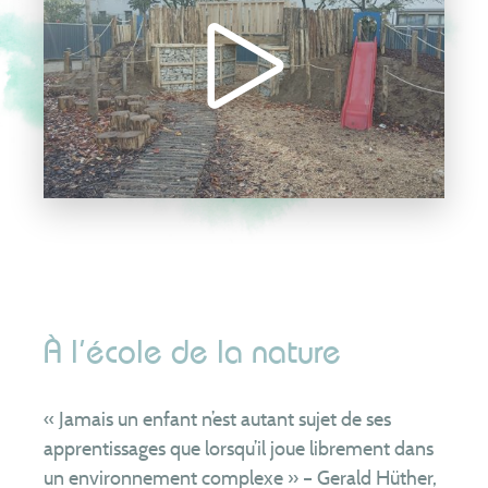
À l’école de la nature
« Jamais un enfant n’est autant sujet de ses
apprentissages que lorsqu’il joue librement dans
un environnement complexe » – Gerald Hüther,