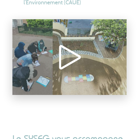
l’Environnement (CAUE)
Le SYSEG vous accompagne