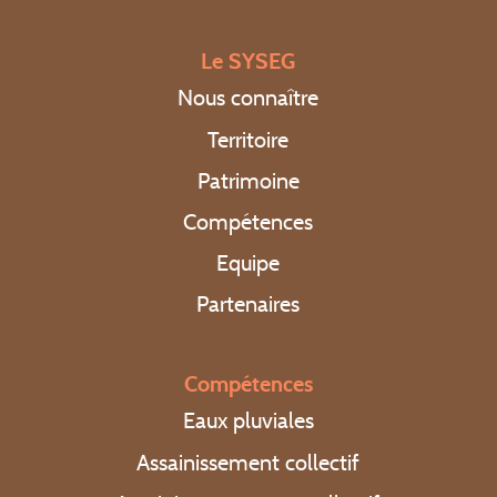
Le SYSEG
Nous connaître
Territoire
Patrimoine
Compétences
Equipe
Partenaires
Compétences
Eaux pluviales
Assainissement collectif