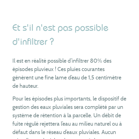
Et s'il n'est pas possible
d'infiltrer ?
Il est en réalité possible d’infiltrer 80% des
épisodes pluvieux ! Ces pluies courantes
génèrent une fine lame d’eau de 1,5 centimètre
de hauteur.
Pour les épisodes plus importants, le dispositif de
gestion des eaux pluviales sera complété par un
système de rétention à la parcelle. Un débit de
fuite régulé rejettera l’eau au milieu naturel ou à
défaut dans le réseau d’eaux pluviales. Aucun