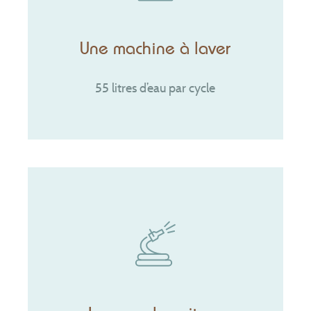
Une machine à laver
55 litres d’eau par cycle