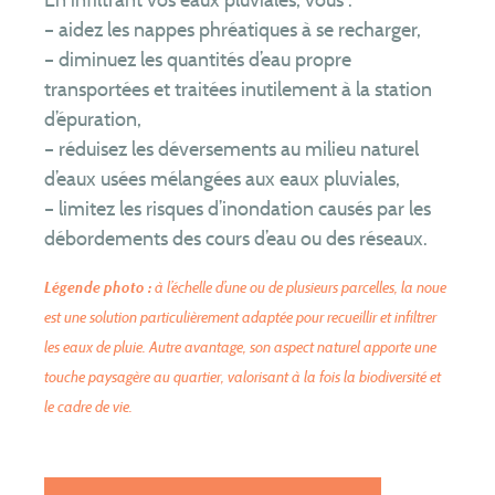
– aidez les nappes phréatiques à se recharger,
– diminuez les quantités d’eau propre
transportées et traitées inutilement à la station
d’épuration,
– réduisez les déversements au milieu naturel
d’eaux usées mélangées aux eaux pluviales,
– limitez les risques d’inondation causés par les
débordements des cours d’eau ou des réseaux.
à l’échelle d’une ou de plusieurs parcelles, la noue
Légende photo :
est une solution particulièrement adaptée pour recueillir et infiltrer
les eaux de pluie. Autre avantage, son aspect naturel apporte une
touche paysagère au quartier, valorisant à la fois la biodiversité et
le cadre de vie.