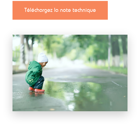
Téléchargez la note technique