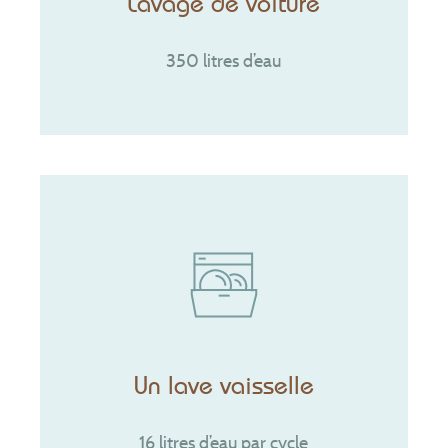
Lavage de voiture
350 litres d’eau
Un lave vaisselle
16 litres d’eau par cycle