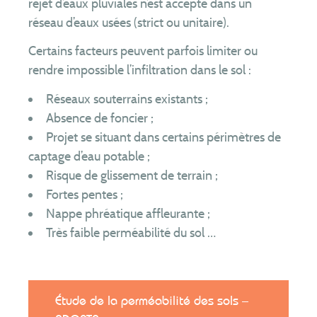
rejet d’eaux pluviales n’est accepté dans un
réseau d’eaux usées (strict ou unitaire).
Certains facteurs peuvent parfois limiter ou
rendre impossible l’infiltration dans le sol :
Réseaux souterrains existants ;
Absence de foncier ;
Projet se situant dans certains périmètres de
captage d’eau potable ;
Risque de glissement de terrain ;
Fortes pentes ;
Nappe phréatique affleurante ;
Très faible perméabilité du sol …
Étude de la perméabilité des sols –