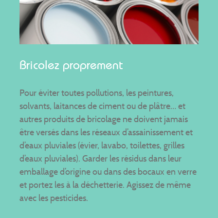
Bricolez proprement
Pour éviter toutes pollutions, les peintures,
solvants, laitances de ciment ou de plâtre… et
autres produits de bricolage ne doivent jamais
être versés dans les réseaux d’assainissement et
d’eaux pluviales (évier, lavabo, toilettes, grilles
d’eaux pluviales). Garder les résidus dans leur
emballage d’origine ou dans des bocaux en verre
et portez les à la déchetterie. Agissez de même
avec les pesticides.