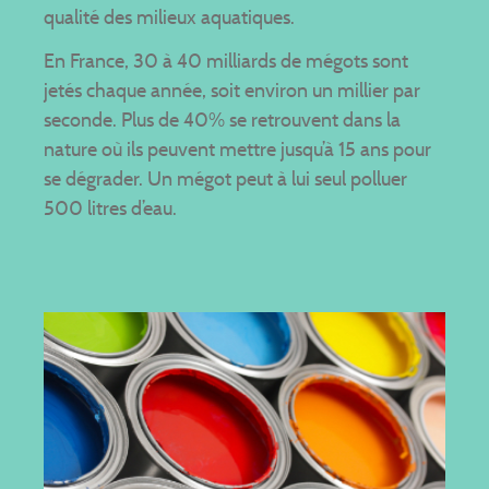
qualité des milieux aquatiques.
En France, 30 à 40 milliards de mégots sont
jetés chaque année, soit environ un millier par
seconde. Plus de 40% se retrouvent dans la
nature où ils peuvent mettre jusqu’à 15 ans pour
se dégrader.
Un mégot peut à lui seul polluer
500 litres d’eau.