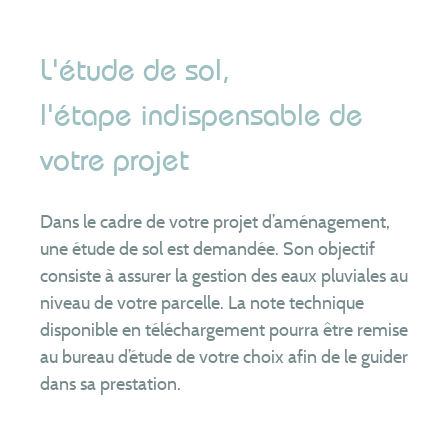
L'étude de sol,
l'étape indispensable de
votre projet
Dans le cadre de votre projet d’aménagement,
une étude de sol est demandée. Son objectif
consiste à assurer la gestion des eaux pluviales au
niveau de votre parcelle. La note technique
disponible en téléchargement pourra être remise
au bureau d’étude de votre choix afin de le guider
dans sa prestation.