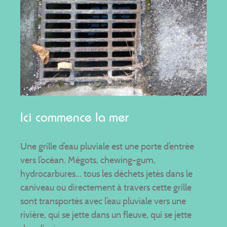
Ici commence la mer
Une grille d’eau pluviale est une porte d’entrée
vers l’océan. Mégots, chewing-gum,
hydrocarbures… tous les déchets jetés dans le
caniveau ou directement à travers cette grille
sont transportés avec l’eau pluviale vers une
rivière, qui se jette dans un fleuve, qui se jette