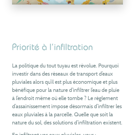
Priorité à l’infiltration
La politique du tout tuyau est révolue. Pourquoi
investir dans des réseaux de transport d’eaux
pluviales alors qu’il est plus économique et plus
bénéfique pour la nature d’infiltrer l’eau de pluie
à l’endroit même où elle tombe ? Le règlement
d’assainissement impose désormais d’infiltrer les
eaux pluviales à la parcelle. Quelle que soit la
nature du sol, des solutions d’infiltration existent.
En infiltrant vos eaux pluviales, vous :