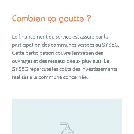
Combien ça goutte ?
Le financement du service est assuré par la
participation des communes versées au SYSEG.
Cette participation couvre l’entretien des
ouvrages et des réseaux d’eaux pluviales. Le
SYSEG répercute les coûts des investissements
réalisés à la commune concernée.