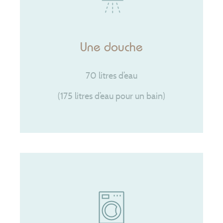
Une douche
70 litres d’eau
(175 litres d’eau pour un bain)