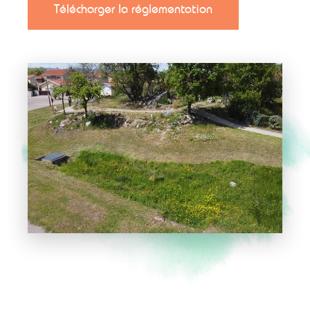
Télécharger la réglementation