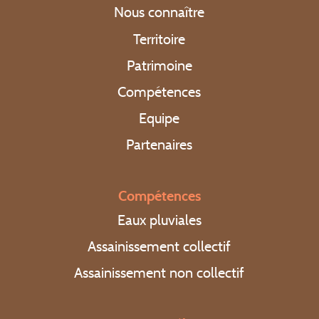
Nous connaître
Territoire
Patrimoine
Compétences
Equipe
Partenaires
Compétences
Eaux pluviales
Assainissement collectif
Assainissement non collectif