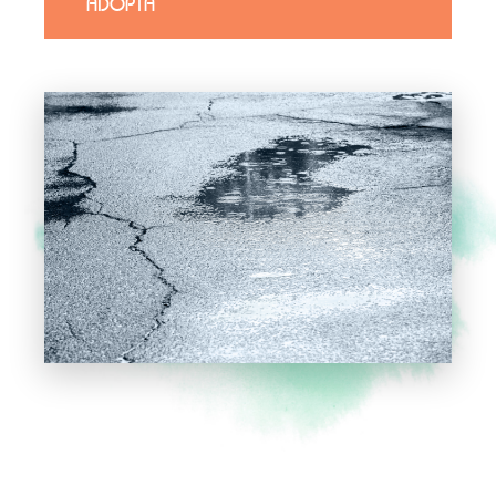
ADOPTA