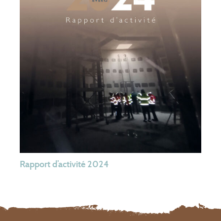
Rapport d’activité 2024