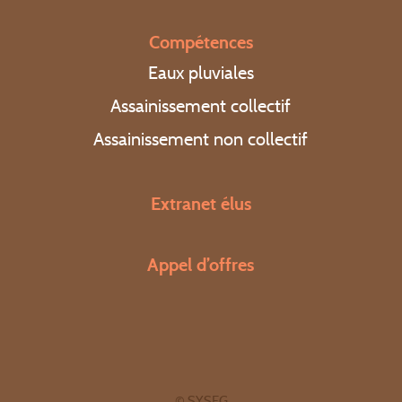
Compétences
Eaux pluviales
Assainissement collectif
Assainissement non collectif
Extranet élus
Appel d’offres
© SYSEG