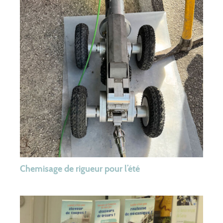
Chemisage de rigueur pour l’été