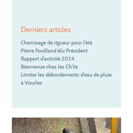
Derniers articles
Chemisage de rigueur pour l’été
Pierre Fouilland élu Président
Rapport d’activité 2024
Bienvenue chez les Ch’tis
Limiter les débordements d’eau de pluie
à Vourles