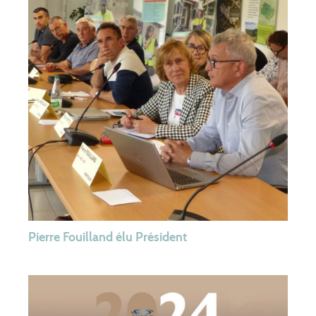
Pierre Fouilland élu Président