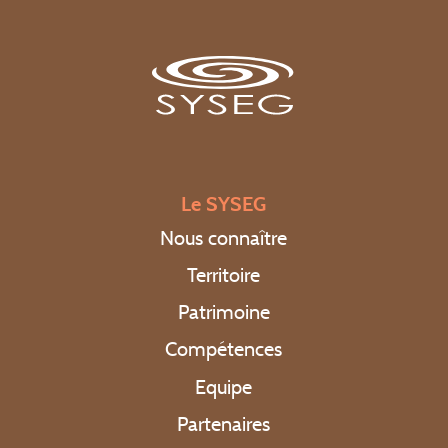
Le SYSEG
Nous connaître
Territoire
Patrimoine
Compétences
Equipe
Partenaires