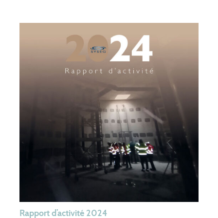
Rapport d’activité 2024