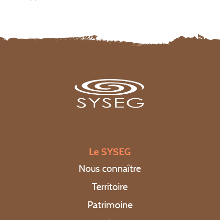
Le SYSEG
Nous connaître
Territoire
Patrimoine