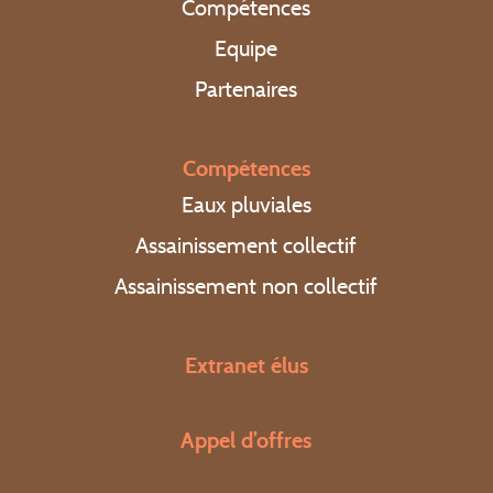
Compétences
Equipe
Partenaires
Compétences
Eaux pluviales
Assainissement collectif
Assainissement non collectif
Extranet élus
Appel d’offres